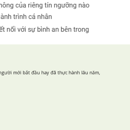
 người mới bắt đầu hay đã thực hành lâu năm,