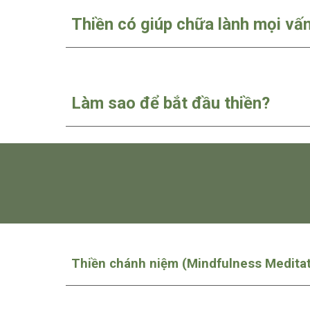
Thiền có giúp chữa lành mọi v
Làm sao để bắt đầu thiền?
Thiền chánh niệm (Mindfulness Medita