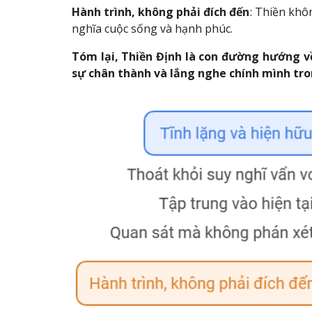
Hành trình, không phải đích đến
: Thiền khô
nghĩa cuộc sống và hạnh phúc.
Tóm lại, Thiền Định là con đường hướng về
sự chân thành và lắng nghe chính mình tr