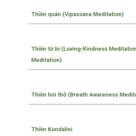
Thiền quán (Vipassana Meditation)
Thiền từ bi (Loving-Kindness Meditatio
Meditation)
Thiền hơi thở (Breath Awareness Medit
Thiền Kundalini